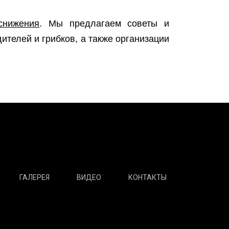
 снижения
. Мы предлагаем советы и
телей и грибков, а также организации
ГАЛЕРЕЯ
ВИДЕО
КОНТАКТЫ