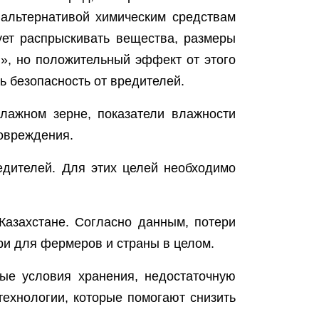
 альтернативой химическим средствам
ет распрыскивать вещества, размеры
», но положительный эффект от этого
ь безопасность от вредителей.
лажном зерне, показатели влажности
повреждения.
едителей. Для этих целей необходимо
Казахстане. Согласно данным, потери
ери для фермеров и страны в целом.
ые условия хранения, недостаточную
ехнологии, которые помогают снизить