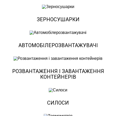
ЗЕРНОСУШАРКИ
АВТОМОБІЛЕРОЗВАНТАЖУВАЧІ
РОЗВАНТАЖЕННЯ І ЗАВАНТАЖЕННЯ
КОНТЕЙНЕРІВ
СИЛОСИ