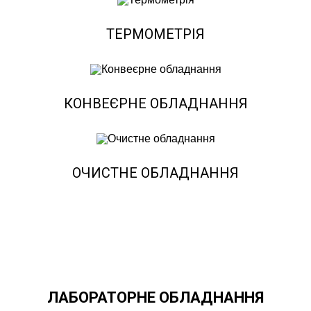
ТЕРМОМЕТРІЯ
КОНВЕЄРНЕ ОБЛАДНАННЯ
ОЧИСТНЕ ОБЛАДНАННЯ
ЛАБОРАТОРНЕ ОБЛАДНАННЯ