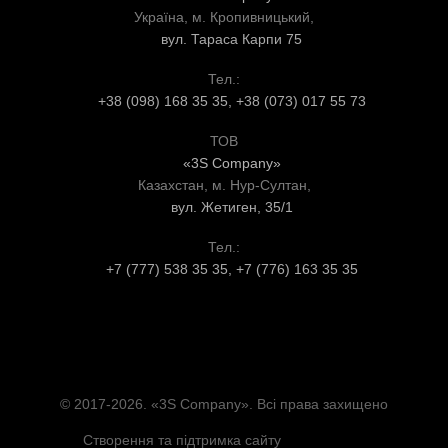
Україна, м. Кропивницький,
вул. Тараса Карпи 75
Тел.:
+38 (098) 168 35 35, +38 (073) 017 55 73
ТОВ
«3S Company»
Казахстан, м. Нур-Султан,
вул. Жетиген, 35/1
Тел.:
+7 (777) 538 35 35, +7 (776) 163 35 35
© 2017-2026. «3S Company». Всі права захищено
Створення та підтримка сайту