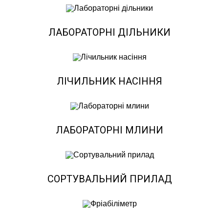
ЛАБОРАТОРНІ ДІЛЬНИКИ
ЛІЧИЛЬНИК НАСІННЯ
ЛАБОРАТОРНІ МЛИНИ
СОРТУВАЛЬНИЙ ПРИЛАД