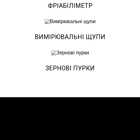
ФРІАБІЛІМЕТР
ВИМІРЮВАЛЬНІ ЩУПИ
ЗЕРНОВІ ПУРКИ