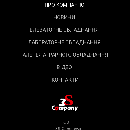
ПРО КОМПАНІЮ
НОВИНИ
ЕЛЕВАТОРНЕ ОБЛАДНАННЯ
ЛАБОРАТОРНЕ ОБЛАДНАННЯ
ГАЛЕРЕЯ АГРАРНОГО ОБЛАДНАННЯ
ВІДЕО
КОНТАКТИ
ТОВ
«3S Company»