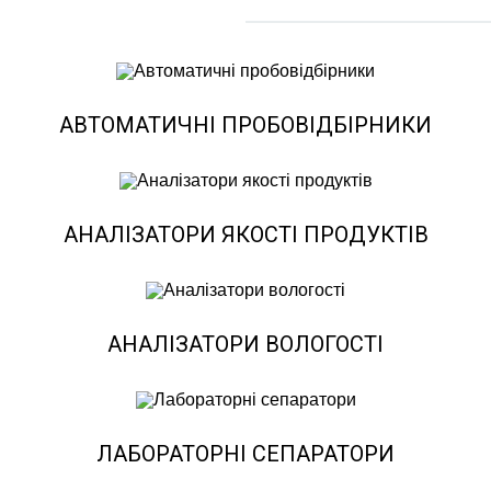
АВТОМАТИЧНІ ПРОБОВІДБІРНИКИ
АНАЛІЗАТОРИ ЯКОСТІ ПРОДУКТІВ
АНАЛІЗАТОРИ ВОЛОГОСТІ
ЛАБОРАТОРНІ СЕПАРАТОРИ