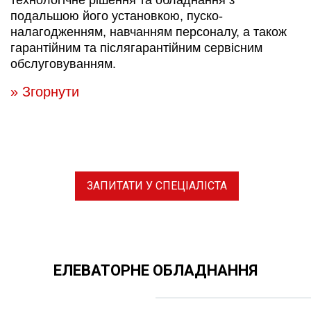
технологічне рішення та обладнання з
подальшою його установкою, пуско-
налагодженням, навчанням персоналу, а також
гарантійним та післягарантійним сервісним
обслуговуванням.
» Згорнути
ЗАПИТАТИ У СПЕЦІАЛІСТА
ЕЛЕВАТОРНЕ ОБЛАДНАННЯ