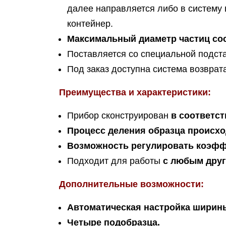
далее направляется либо в систему 
контейнер.
Максимальный диаметр частиц сос
Поставляется со специальной подста
Под заказ доступна система возврат
Преимущества и характеристики:
Прибор сконструирован
в соответст
Процесс деления образца происхо
Возможность регулировать коэфф
Подходит для работы
с любым друг
Дополнительные возможности:
Автоматическая настройка ширин
Четыре подобразца.