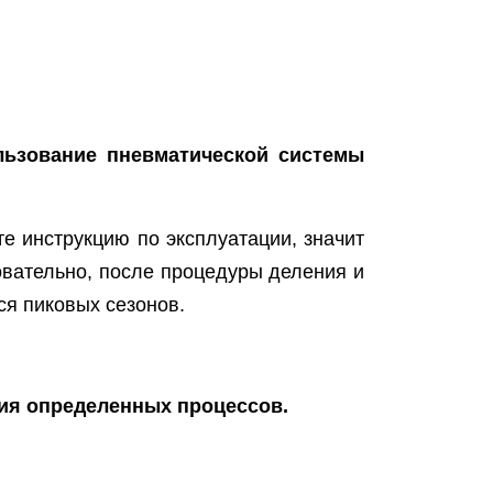
ьзование пневматической системы
е инструкцию по эксплуатации, значит
вательно, после процедуры деления и
ся пиковых сезонов.
ция определенных процессов.