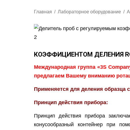
Главная
Лабораторное оборудование
А
КОЭФФИЦИЕНТОМ ДЕЛЕНИЯ R
Международная группа «3S Company
предлагаем Вашему вниманию рота
Применяется для деления образца с
Принцип действия прибора:
Принцип действия прибора заключа
конусообразный контейнер при по