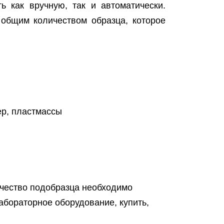
 как вручную, так и автоматически.
общим количеством образца, которое
ер, пластмассы
личество подобразца необходимо