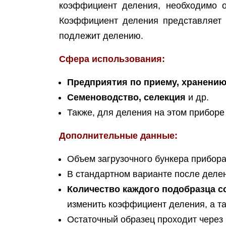
коэффициент деления, необходимо о
Коэффициент деления представляет 
подлежит делению.
Сфера использования:
Предприятия по приему, хранению
Семеноводство, селекция
и др.
Также, для деления на этом приборе
Дополнительные данные:
Объем загрузочного бункера прибо
В стандартном варианте после дел
Количество каждого подобразца со
изменить коэффициент деления, а та
Остаточный образец проходит через 