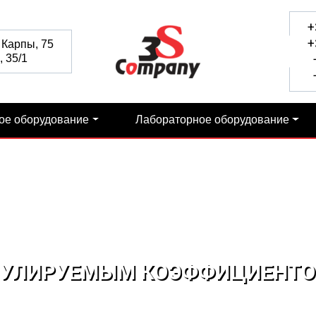
+
+
 Карпы, 75
 35/1
+
+
ое оборудование
Лабораторное оборудование
ЕГУЛИРУЕМЫМ КОЭФФИЦИЕНТОМ