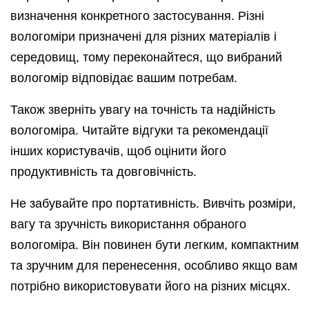
визначення конкретного застосування. Різні
вологоміри призначені для різних матеріалів і
середовищ, тому переконайтеся, що вибраний
вологомір відповідає вашим потребам.
Також зверніть увагу на точність та надійність
вологоміра. Читайте відгуки та рекомендації
інших користувачів, щоб оцінити його
продуктивність та довговічність.
Не забувайте про портативність. Вивчіть розміри,
вагу та зручність використання обраного
вологоміра. Він повинен бути легким, компактним
та зручним для перенесення, особливо якщо вам
потрібно використовувати його на різних місцях.