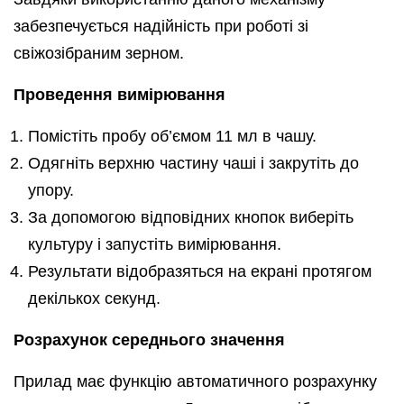
забезпечується надійність при роботі зі
свіжозібраним зерном.
Проведення вимірювання
Помістіть пробу об’ємом 11 мл в чашу.
Одягніть верхню частину чаші і закрутіть до
упору.
За допомогою відповідних кнопок виберіть
культуру і запустіть вимірювання.
Результати відобразяться на екрані протягом
декількох секунд.
Розрахунок середнього значення
Прилад має функцію автоматичного розрахунку