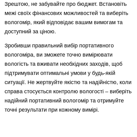
Зрештою, не забувайте про бюджет. Встановіть
межі своїх фінансових можливостей та виберіть
вологомір, який відповідає вашим вимогам та
доступний за ціною.
Зробивши правильний вибір портативного
вологоміра, ви зможете точно вимірювати
вологість та вживати необхідних заходів, щоб
підтримувати оптимальні умови у будь-якій
ситуації. Не жертвуйте якістю та надійністю, коли
справа стосується контролю вологості – виберіть
надійний портативний вологомір та отримуйте
точні результати при кожному вимірі.