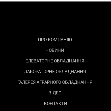
ПРО КОМПАНІЮ
НОВИНИ
ЕЛЕВАТОРНЕ ОБЛАДНАННЯ
ЛАБОРАТОРНЕ ОБЛАДНАННЯ
ГАЛЕРЕЯ АГРАРНОГО ОБЛАДНАННЯ
ВІДЕО
КОНТАКТИ