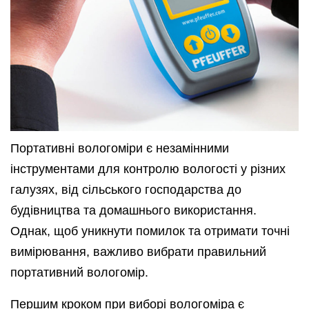
Портативні вологоміри є незамінними
інструментами для контролю вологості у різних
галузях, від сільського господарства до
будівництва та домашнього використання.
Однак, щоб уникнути помилок та отримати точні
вимірювання, важливо вибрати правильний
портативний вологомір.
Першим кроком при виборі вологоміра є