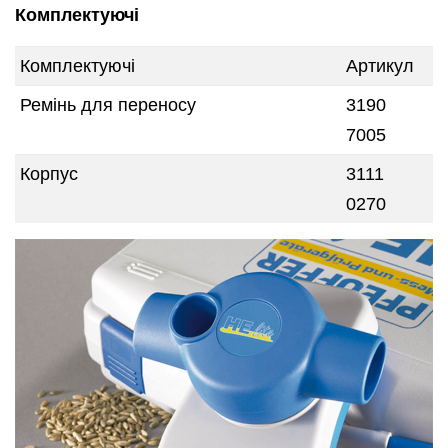
Комплектуючі
Комплектуючі
Артикул
Ремінь для переносу
3190
7005
Корпус
3111
0270