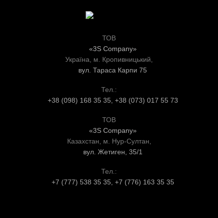
ТОВ
«3S Company»
Україна, м. Кропивницький,
вул. Тараса Карпи 75
Тел.:
+38 (098) 168 35 35, +38 (073) 017 55 73
ТОВ
«3S Company»
Казахстан, м. Нур-Султан,
вул. Жетиген, 35/1
Тел.:
+7 (777) 538 35 35, +7 (776) 163 35 35