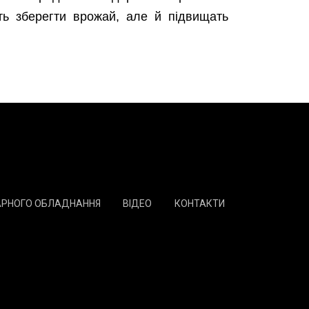
ть зберегти врожай, але й підвищать
АРНОГО ОБЛАДНАННЯ
ВІДЕО
КОНТАКТИ