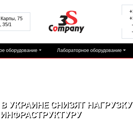
+
+
 Карпы, 75
 35/1
+
+
ое оборудование
Лабораторное оборудование
 В УКРАИНЕ СНИЗЯТ НАГРУЗКУ
ИНФРАСТРУКТУРУ