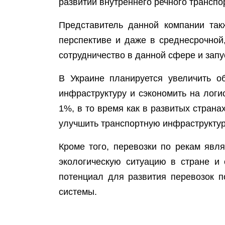
развитии внутреннего речного транспо
Представитель данной компании так
перспективе и даже в среднесрочной
сотрудничество в данной сфере и запу
В Украине планируется увеличить о
инфраструктуру и сэкономить на логи
1%, в то время как в развитых страна
улучшить транспортную инфраструктур
Кроме того, перевозки по рекам явл
экологическую ситуацию в стране и 
потенциал для развития перевозок 
системы.