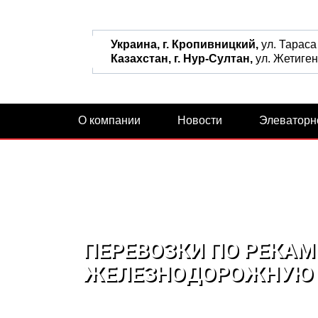
Украина, г. Кропивницкий,
ул. Тараса
Казахстан, г. Нур-Султан,
ул. Жетиген,
О компании
Новости
Элеваторн
ПЕРЕВОЗКИ ПО РЕКАМ
ЖЕЛЕЗНОДОРОЖНУЮ 