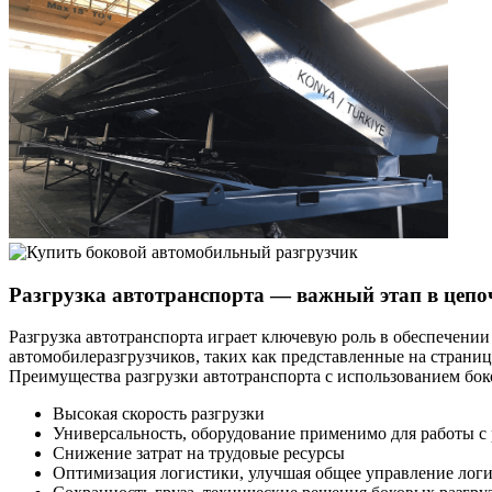
Разгрузка автотранспорта — важный этап в цепо
Разгрузка автотранспорта играет ключевую роль в обеспече
автомобилеразгрузчиков, таких как представленные на странице
Преимущества разгрузки автотранспорта с использованием бок
Высокая скорость разгрузки
Универсальность, оборудование применимо для работы с 
Снижение затрат на трудовые ресурсы
Оптимизация логистики, улучшая общее управление лог