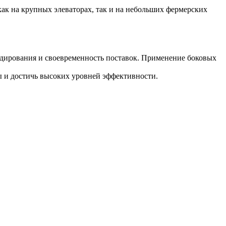
ак на крупных элеваторах, так и на небольших фермерских
адирования и своевременность поставок. Применение боковых
ы и достичь высоких уровней эффективности.