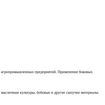
х и агропромышленных предприятий. Применение боковых
, масличные культуры, бобовые и другие сыпучие материалы.