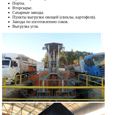
Порты.
Вторсырье.
Сахарные заводы.
Пункты выгрузки овощей (свеклы, картофеля).
Заводы по изготовлению соков.
Выгрузка угля.