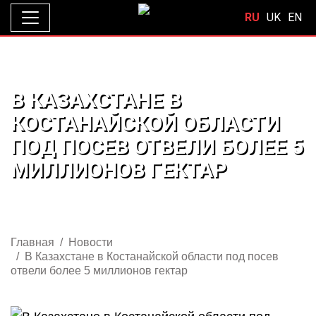
RU
UK
EN
В КАЗАХСТАНЕ В
КОСТАНАЙСКОЙ ОБЛАСТИ
ПОД ПОСЕВ ОТВЕЛИ БОЛЕЕ 5
МИЛЛИОНОВ ГЕКТАР
Главная
Новости
В Казахстане в Костанайской области под посев
отвели более 5 миллионов гектар