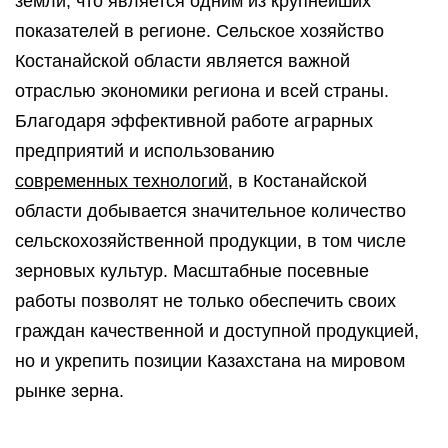
земли, что является одним из крупнейших
показателей в регионе. Сельское хозяйство
Костанайской области является важной
отраслью экономики региона и всей страны.
Благодаря эффективной работе аграрных
предприятий и использованию
современных технологий
, в Костанайской
области добывается значительное количество
сельскохозяйственной продукции, в том числе
зерновых культур. Масштабные посевные
работы позволят не только обеспечить своих
граждан качественной и доступной продукцией,
но и укрепить позиции Казахстана на мировом
рынке зерна.