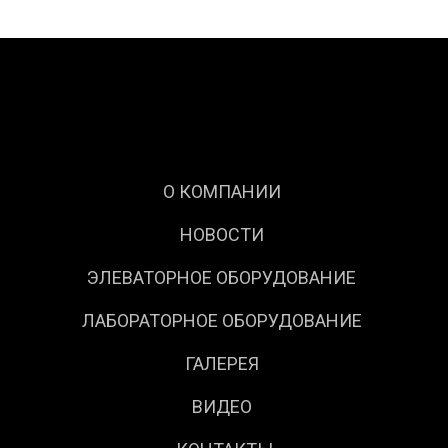
О КОМПАНИИ
НОВОСТИ
ЭЛЕВАТОРНОЕ ОБОРУДОВАНИЕ
ЛАБОРАТОРНОЕ ОБОРУДОВАНИЕ
ГАЛЕРЕЯ
ВИДЕО