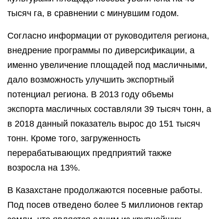
тысяч га, в сравнении с минувшим годом.
Согласно информации от руководителя региона,
внедрение программы по диверсификации, а
именно увеличение площадей под масличными,
дало возможность улучшить экспортный
потенциал региона. В 2013 году объемы
экспорта масличных составляли 39 тысяч тонн, а
в 2018 данный показатель вырос до 151 тысяч
тонн. Кроме того, загруженность
перерабатывающих предприятий также
возросла на 13%.
В Казахстане продолжаются посевные работы.
Под посев отведено более 5 миллионов гектар