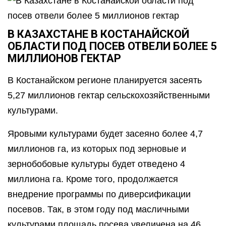
В КАЗАХСТАНЕ В КОСТАНАЙСКОЙ
ОБЛАСТИ ПОД ПОСЕВ ОТВЕЛИ БОЛЕЕ 5
МИЛЛИОНОВ ГЕКТАР
В Костанайском регионе планируется засеять
5,27 миллионов гектар сельскохозяйственными
культурами.
Яровыми культурами будет засеяно более 4,7
миллионов га, из которых под зерновые и
зернобобовые культуры будет отведено 4
миллиона га. Кроме того, продолжается
внедрение программы по диверсификации
посевов. Так, в этом году под масличными
культурами площадь посева увеличена на 46