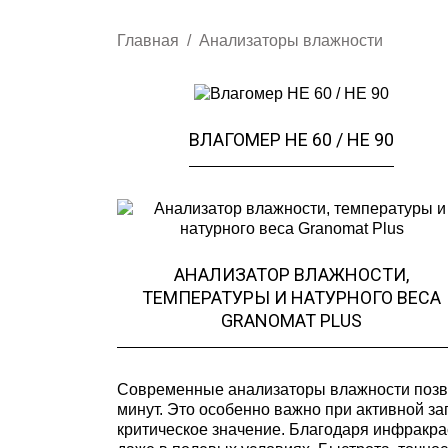
Главная
Анализаторы влажности
ВЛАГОМЕР НЕ 60 / НЕ 90
АНАЛИЗАТОР ВЛАЖНОСТИ,
ТЕМПЕРАТУРЫ И НАТУРНОГО ВЕСА
GRANOMAT PLUS
Современные анализаторы влажности позво
минут. Это особенно важно при активной за
критическое значение. Благодаря инфракр