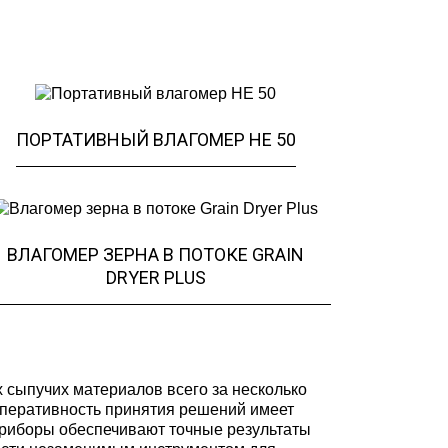
ПОРТАТИВНЫЙ ВЛАГОМЕР НЕ 50
ВЛАГОМЕР ЗЕРНА В ПОТОКЕ GRAIN
DRYER PLUS
 сыпучих материалов всего за несколько
 оперативность принятия решений имеет
приборы обеспечивают точные результаты