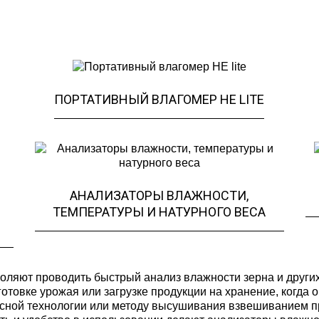
ПОРТАТИВНЫЙ ВЛАГОМЕР НЕ LITE
АНАЛИЗАТОРЫ ВЛАЖНОСТИ,
ТЕМПЕРАТУРЫ И НАТУРНОГО ВЕСА
ляют проводить быстрый анализ влажности зерна и других
готовке урожая или загрузке продукции на хранение, когда
асной технологии или методу высушивания взвешиванием 