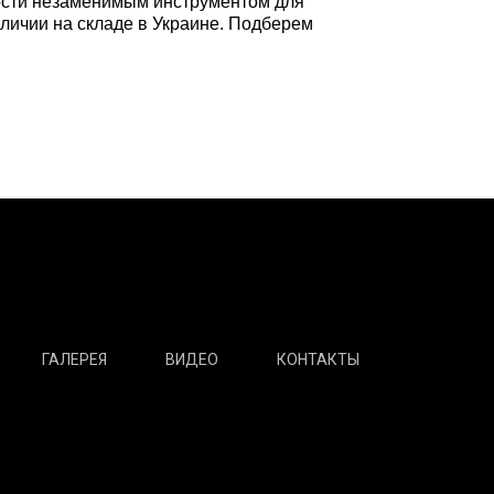
ности незаменимым инструментом для
личии на складе в Украине. Подберем
ГАЛЕРЕЯ
ВИДЕО
КОНТАКТЫ