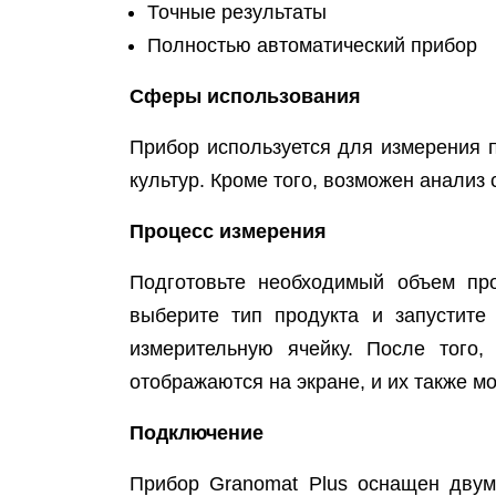
Точные результаты
Полностью автоматический прибор
Сферы использования
Прибор используется для измерения 
культур. Кроме того, возможен анализ
Процесс измерения
Подготовьте необходимый объем про
выберите тип продукта и запустите
измерительную ячейку. После того,
отображаются на экране, и их также м
Подключение
Прибор Granomat Plus оснащен двум