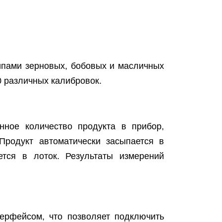
ипами зерновых, бобовых и масличных
0 различных калибровок.
нное количество продукта в прибор,
Продукт автоматически засыпается в
ется в лоток. Результаты измерений
ерфейсом, что позволяет подключить