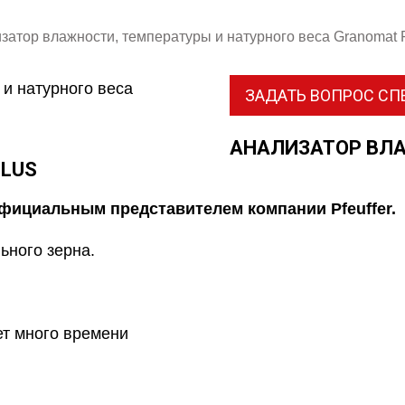
затор влажности, температуры и натурного веса Granomat 
ЗАДАТЬ ВОПРОС С
АНАЛИЗАТОР ВЛА
PLUS
фициальным представителем компании Pfeuffer.
ьного зерна.
т много времени