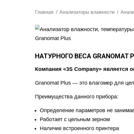
Главная
Анализаторы влажности
Анали
НАТУРНОГО ВЕСА GRANOMAT 
Компания «3S Company» является о
Granomat Plus — это влагомер для цел
Преимущества данного прибора:
Определение параметров не занимае
Работает с цельным зерном
Наличие встроенного принтера