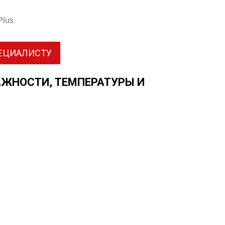
Plus
ПЕЦИАЛИСТУ
ЖНОСТИ, ТЕМПЕРАТУРЫ И