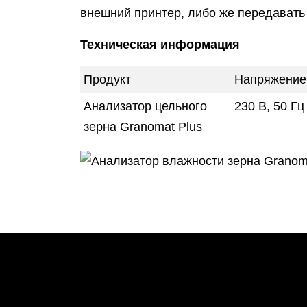
внешний принтер, либо же передавать
Техническая информация
Продукт
Напряжение
Анализатор цельного
230 В, 50 Гц
зерна Granomat Plus