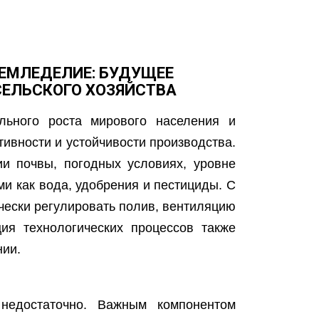
ЕМЛЕДЕЛИЕ: БУДУЩЕЕ
ЕЛЬСКОГО ХОЗЯЙСТВА
льного роста мирового населения и
ивности и устойчивости производства.
и почвы, погодных условиях, уровне
ми как вода, удобрения и пестициды. С
ески регулировать полив, вентиляцию
ия технологических процессов также
нии.
 недостаточно. Важным компонентом