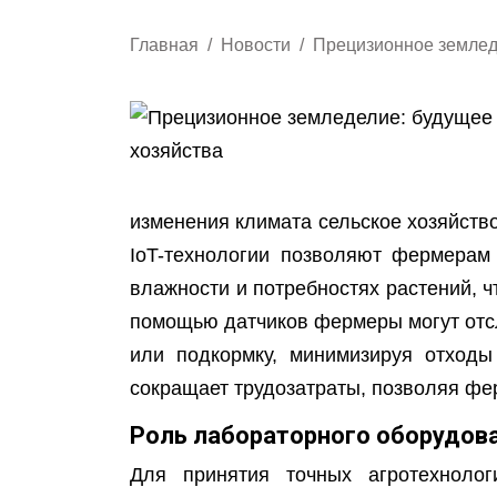
Главная
Новости
Прецизионное землед
изменения климата сельское хозяйств
IoT-технологии позволяют фермерам
влажности и потребностях растений, ч
помощью датчиков фермеры могут отс
или подкормку, минимизируя отходы
сокращает трудозатраты, позволяя фе
Роль лабораторного оборудов
Для принятия точных агротехнолог