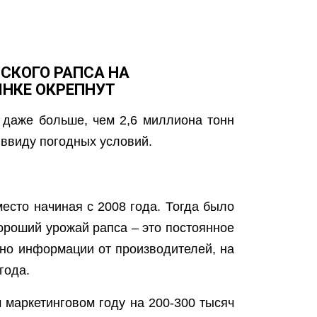
СКОГО РАПСА НА
НКЕ ОКРЕПНУТ
 даже больше, чем 2,6 миллиона тонн
 ввиду погодных условий.
место начиная с 2008 года. Тогда было
хороший урожай рапса – это постоянное
сно информации от производителей, на
года.
 маркетинговом году на 200-300 тысяч