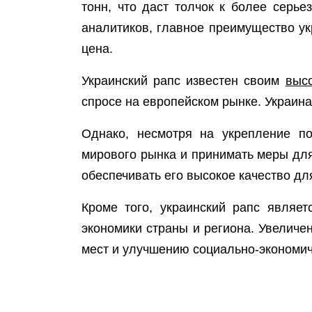
тонн, что даст толчок к более серь
аналитиков, главное преимущество ук
цена.
Украинский рапс известен своим
высо
спросе на европейском рынке. Украина
Однако, несмотря на укрепление по
мирового рынка и принимать меры для
обеспечивать его высокое качество дл
Кроме того, украинский рапс являе
экономики страны и региона. Увеличе
мест и улучшению социально-экономич